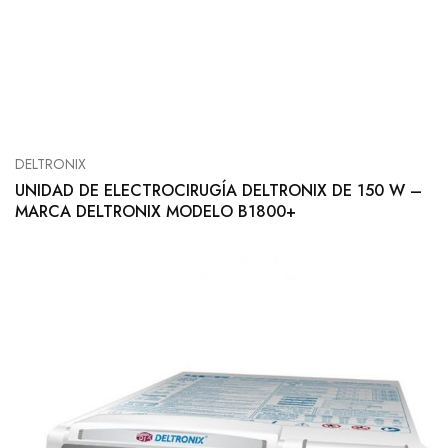
DELTRONIX
UNIDAD DE ELECTROCIRUGÍA DELTRONIX DE 150 W –
MARCA DELTRONIX MODELO B1800+