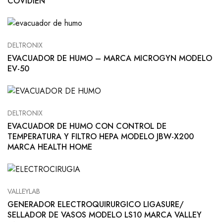
COVIDIEN
DELTRONIX
EVACUADOR DE HUMO – MARCA MICROGYN MODELO
EV-50
DELTRONIX
EVACUADOR DE HUMO CON CONTROL DE
TEMPERATURA Y FILTRO HEPA MODELO JBW-X200
MARCA HEALTH HOME
VALLEYLAB
GENERADOR ELECTROQUIRURGICO LIGASURE/
SELLADOR DE VASOS MODELO LS10 MARCA VALLEY