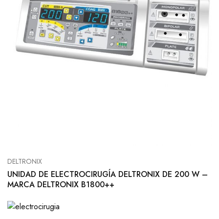
DELTRONIX
UNIDAD DE ELECTROCIRUGÍA DELTRONIX DE 200 W –
MARCA DELTRONIX B1800++