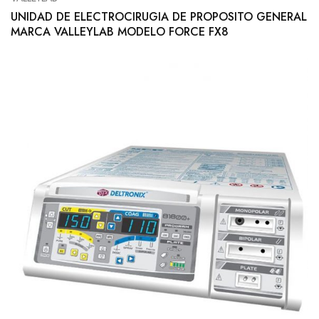
UNIDAD DE ELECTROCIRUGIA DE PROPOSITO GENERAL
MARCA VALLEYLAB MODELO FORCE FX8