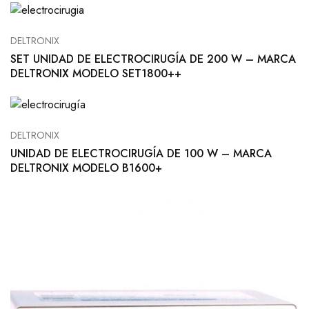
DELTRONIX
SET UNIDAD DE ELECTROCIRUGÍA DE 200 W – MARCA
DELTRONIX MODELO SET1800++
DELTRONIX
UNIDAD DE ELECTROCIRUGÍA DE 100 W – MARCA
DELTRONIX MODELO B1600+