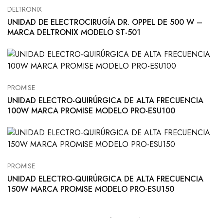
DELTRONIX
UNIDAD DE ELECTROCIRUGÍA DR. OPPEL DE 500 W –
MARCA DELTRONIX MODELO ST-501
PROMISE
UNIDAD ELECTRO-QUIRÚRGICA DE ALTA FRECUENCIA
100W MARCA PROMISE MODELO PRO-ESU100
PROMISE
UNIDAD ELECTRO-QUIRÚRGICA DE ALTA FRECUENCIA
150W MARCA PROMISE MODELO PRO-ESU150