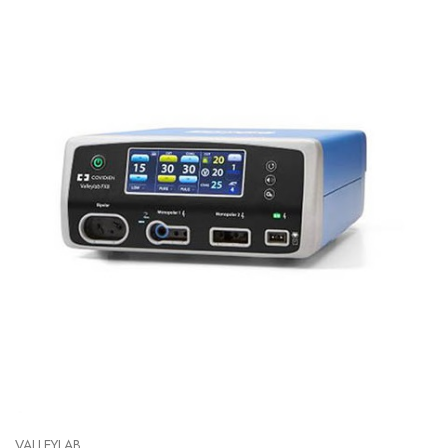
VALLEYLAB