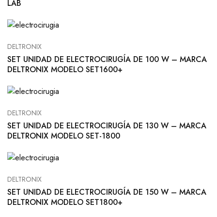
LAB
DELTRONIX
SET UNIDAD DE ELECTROCIRUGÍA DE 100 W – MARCA
DELTRONIX MODELO SET1600+
DELTRONIX
SET UNIDAD DE ELECTROCIRUGÍA DE 130 W – MARCA
DELTRONIX MODELO SET-1800
DELTRONIX
SET UNIDAD DE ELECTROCIRUGÍA DE 150 W – MARCA
DELTRONIX MODELO SET1800+