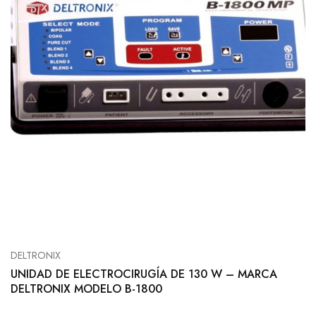
DELTRONIX
UNIDAD DE ELECTROCIRUGÍA DE 130 W – MARCA
DELTRONIX MODELO B-1800