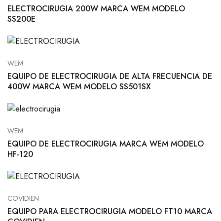
ELECTROCIRUGIA 200W MARCA WEM MODELO
SS200E
WEM
EQUIPO DE ELECTROCIRUGIA DE ALTA FRECUENCIA DE
400W MARCA WEM MODELO SS501SX
WEM
EQUIPO DE ELECTROCIRUGIA MARCA WEM MODELO
HF-120
COVIDIEN
EQUIPO PARA ELECTROCIRUGIA MODELO FT10 MARCA