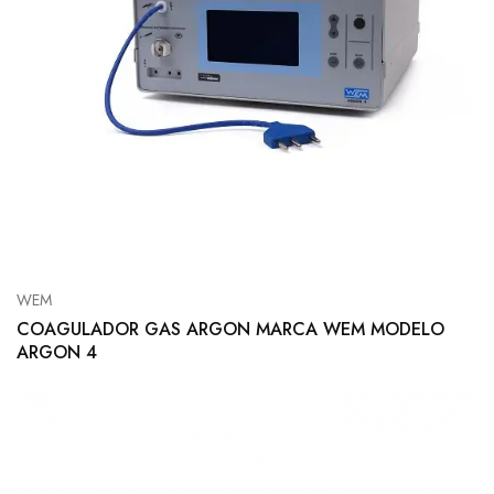
WEM
COAGULADOR GAS ARGON MARCA WEM MODELO
ARGON 4