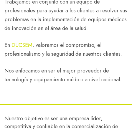
Trabajamos en conjunto con un equipo de
profesionales para ayudar a los clientes a resolver sus
problemas en la implementación de equipos médicos
de innovación en el área de la salud.
En
DUCSEM
, valoramos el compromiso, el
profesionalismo y la seguridad de nuestros clientes.
Nos enfocamos en ser el mejor proveedor de
tecnología y equipamiento médico a nivel nacional.
Nuestro objetivo es ser una empresa líder,
competitiva y confiable en la comercialización de