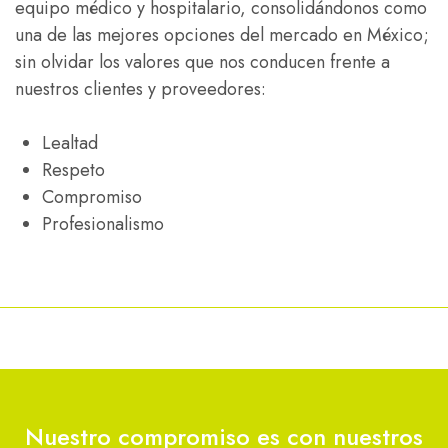
equipo médico y hospitalario, consolidándonos como
una de las mejores opciones del mercado en México;
sin olvidar los valores que nos conducen frente a
nuestros clientes y proveedores:
Lealtad
Respeto
Compromiso
Profesionalismo
Nuestro compromiso es con nuestros