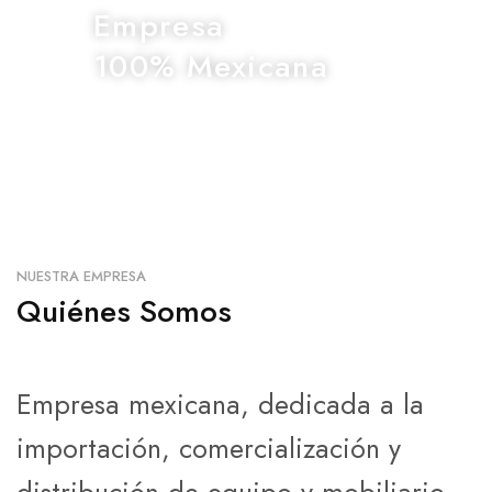
Empresa
100% Mexicana
NUESTRA EMPRESA
Quiénes Somos
Empresa mexicana, dedicada a la
importación, comercialización y