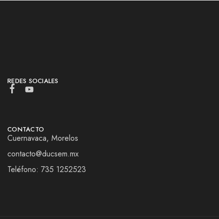
REDES SOCIALES
CONTACTO
Cuernavaca, Morelos
contacto@ducsem.mx
Teléfono: 735 1252523