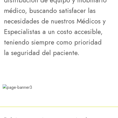
distribución de equipo y mobiliario
médico, buscando satisfacer las
necesidades de nuestros Médicos y
Especialistas a un costo accesible,
teniendo siempre como prioridad
la seguridad del paciente.