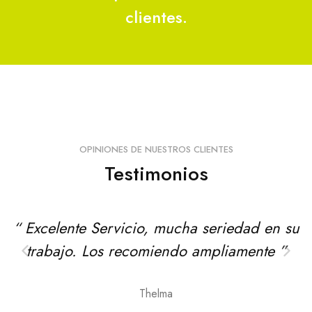
clientes.
OPINIONES DE NUESTROS CLIENTES
Testimonios
“ Excelente Servicio, mucha seriedad en su
trabajo. Los recomiendo ampliamente ”
Thelma