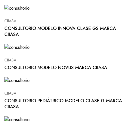
CIIASA
CONSULTORIO MODELO INNOVA CLASE GS MARCA
CIIASA
CIIASA
CONSULTORIO MODELO NOVUS MARCA CIIASA
CIIASA
CONSULTORIO PEDIÁTRICO MODELO CLASE G MARCA
CIIASA