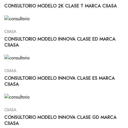
CONSULTORIO MODELO 2K CLASE T MARCA CIIASA
CIIASA
CONSULTORIO MODELO INNOVA CLASE ED MARCA
CIIASA
CIIASA
CONSULTORIO MODELO INNOVA CLASE ES MARCA
CIIASA
CIIASA
CONSULTORIO MODELO INNOVA CLASE GD MARCA
CIIASA