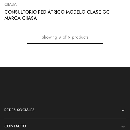
CIIASA
CONSULTORIO PEDIÁTRICO MODELO CLASE GC
MARCA CIIASA
Showing
9
of
9
products
REDES SOCIALES
CONTACTO