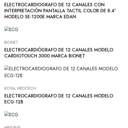
ELECTROCARDIOGRAFO DE 12 CANALES CON
INTERPRETACIÓN PANTALLA TACTIL COLOR DE 8.4″
MODELO SE-1200E MARCA EDAN
BIONET
ELECTROCARDIÓGRAFO DE 12 CANALES MODELO
CARDIOTOUCH 3000 MARCA BIONET
ROYAL MEDITECH
ELECTROCARDIOGRAFO DE 12 CANALES MODELO
ECG-12B
MINDRAY