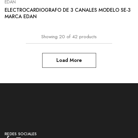
EDAN
ELECTROCARDIOGRAFO DE 3 CANALES MODELO SE-3
MARCA EDAN
Showing
20
of
42
products
Load More
REDES SOCIALES