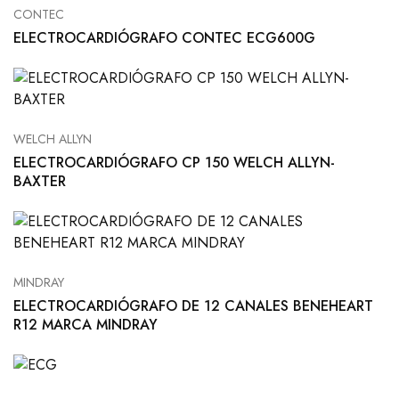
CONTEC
ELECTROCARDIÓGRAFO CONTEC ECG600G
WELCH ALLYN
ELECTROCARDIÓGRAFO CP 150 WELCH ALLYN-
BAXTER
MINDRAY
ELECTROCARDIÓGRAFO DE 12 CANALES BENEHEART
R12 MARCA MINDRAY