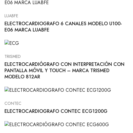
LUABFE
ELECTROCARDIOGRAFO 6 CANALES MODELO U100-
E06 MARCA LUABFE
TRISMED
ELECTROCARDIÓGRAFO CON INTERPRETACIÓN CON
PANTALLA MÓVIL Y TOUCH – MARCA TRISMED
MODELO 812AR
CONTEC
ELECTROCARDIOGRAFO CONTEC ECG1200G