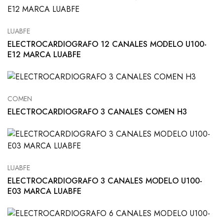
LUABFE
ELECTROCARDIOGRAFO 12 CANALES MODELO U100-
E12 MARCA LUABFE
COMEN
ELECTROCARDIOGRAFO 3 CANALES COMEN H3
LUABFE
ELECTROCARDIOGRAFO 3 CANALES MODELO U100-
E03 MARCA LUABFE