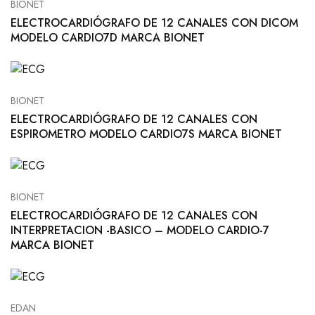
BIONET
ELECTROCARDIÓGRAFO DE 12 CANALES CON DICOM
MODELO CARDIO7D MARCA BIONET
BIONET
ELECTROCARDIÓGRAFO DE 12 CANALES CON
ESPIROMETRO MODELO CARDIO7S MARCA BIONET
BIONET
ELECTROCARDIÓGRAFO DE 12 CANALES CON
INTERPRETACION -BASICO – MODELO CARDIO-7
MARCA BIONET
EDAN