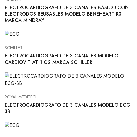
ELECTROCARDIOGRAFO DE 3 CANALES BASICO CON
ELECTRODOS REUSABLES MODELO BENEHEART R3
MARCA MINDRAY
SCHILLER
ELECTROCARDIOGRAFO DE 3 CANALES MODELO
CARDIOVIT AT-1 G2 MARCA SCHILLER
ROYAL MEDITECH
ELECTROCARDIOGRAFO DE 3 CANALES MODELO ECG-
3B