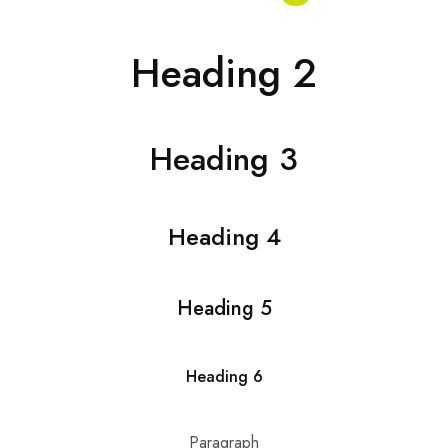
Heading 2
Heading 3
Heading 4
Heading 5
Heading 6
Paragraph