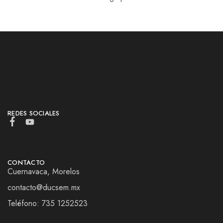
REDES SOCIALES
CONTACTO
Cuernavaca, Morelos
contacto@ducsem.mx
Teléfono: 735 1252523