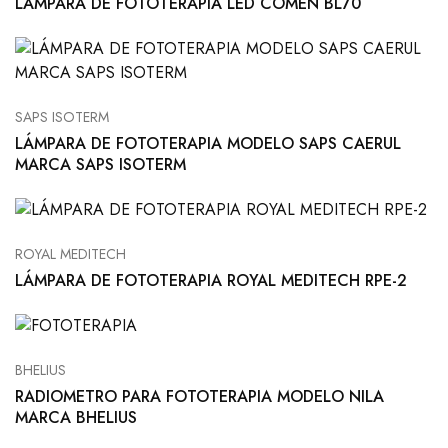
LÁMPARA DE FOTOTERAPIA LED COMEN BL70
SAPS ISOTERM
LÁMPARA DE FOTOTERAPIA MODELO SAPS CAERUL
MARCA SAPS ISOTERM
ROYAL MEDITECH
LÁMPARA DE FOTOTERAPIA ROYAL MEDITECH RPE-2
BHELIUS
RADIOMETRO PARA FOTOTERAPIA MODELO NILA
MARCA BHELIUS