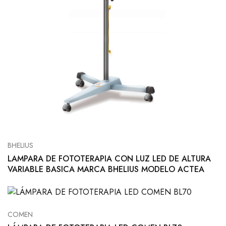
BHELIUS
LAMPARA DE FOTOTERAPIA CON LUZ LED DE ALTURA
VARIABLE BASICA MARCA BHELIUS MODELO ACTEA
COMEN