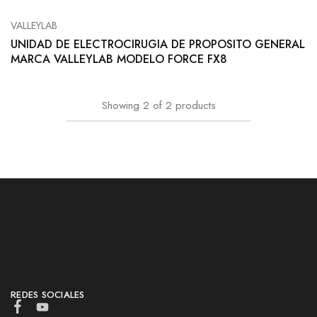
VALLEYLAB
UNIDAD DE ELECTROCIRUGIA DE PROPOSITO GENERAL
MARCA VALLEYLAB MODELO FORCE FX8
Showing
2
of
2
products
REDES SOCIALES