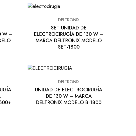
DELTRONIX
SET UNIDAD DE
0 W –
ELECTROCIRUGÍA DE 130 W –
DELO
MARCA DELTRONIX MODELO
SET-1800
DELTRONIX
UGÍA
UNIDAD DE ELECTROCIRUGÍA
A
DE 130 W – MARCA
600+
DELTRONIX MODELO B-1800