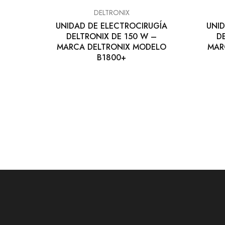
DELTRONIX
UNIDAD DE ELECTROCIRUGÍA
UNID
DELTRONIX DE 150 W –
D
MARCA DELTRONIX MODELO
MAR
B1800+