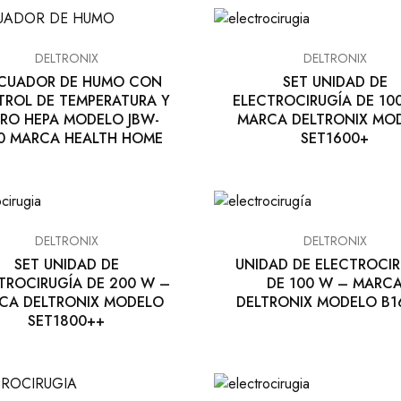
DELTRONIX
DELTRONIX
CUADOR DE HUMO CON
SET UNIDAD DE
ROL DE TEMPERATURA Y
ELECTROCIRUGÍA DE 10
TRO HEPA MODELO JBW-
MARCA DELTRONIX MO
0 MARCA HEALTH HOME
SET1600+
DELTRONIX
DELTRONIX
SET UNIDAD DE
UNIDAD DE ELECTROCIR
TROCIRUGÍA DE 200 W –
DE 100 W – MARC
CA DELTRONIX MODELO
DELTRONIX MODELO B1
SET1800++