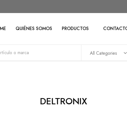
ME
QUIÉNES SOMOS
PRODUCTOS
CONTACT
All Categories
DELTRONIX