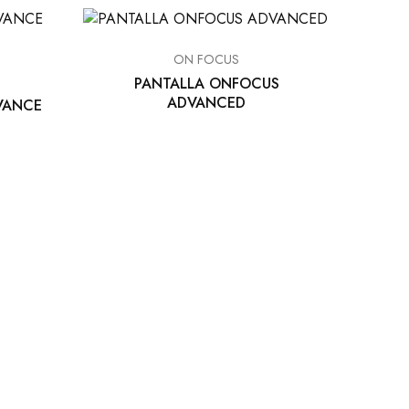
ON FOCUS
PANTALLA ONFOCUS
ADVANCED
VANCE