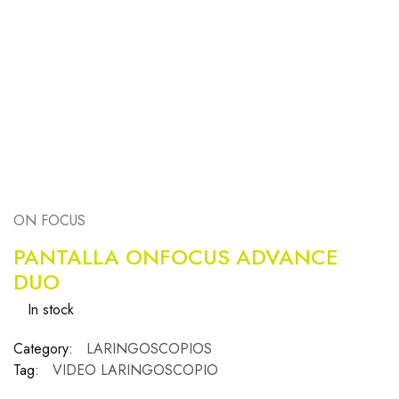
ON FOCUS
PANTALLA ONFOCUS ADVANCE
DUO
In stock
Category:
LARINGOSCOPIOS
Tag:
VIDEO LARINGOSCOPIO