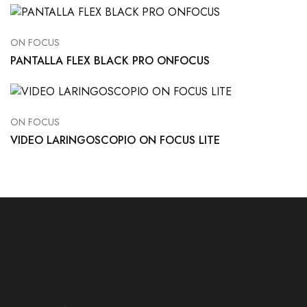
ON FOCUS
PANTALLA FLEX BLACK PRO ONFOCUS
ON FOCUS
VIDEO LARINGOSCOPIO ON FOCUS LITE