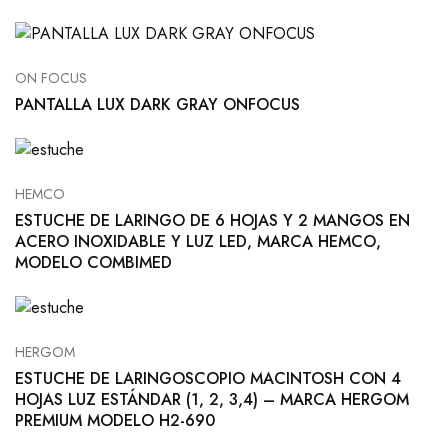
ON FOCUS
PANTALLA LUX DARK GRAY ONFOCUS
HEMCO
ESTUCHE DE LARINGO DE 6 HOJAS Y 2 MANGOS EN
ACERO INOXIDABLE Y LUZ LED, MARCA HEMCO,
MODELO COMBIMED
HERGOM
ESTUCHE DE LARINGOSCOPIO MACINTOSH CON 4
HOJAS LUZ ESTÁNDAR (1, 2, 3,4) – MARCA HERGOM
PREMIUM MODELO H2-690