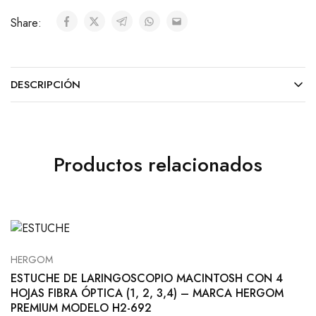
Share:
DESCRIPCIÓN
Productos relacionados
HERGOM
ESTUCHE DE LARINGOSCOPIO MACINTOSH CON 4
HOJAS FIBRA ÓPTICA (1, 2, 3,4) – MARCA HERGOM
PREMIUM MODELO H2-692