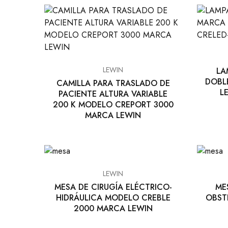
EQUIPO DENTAL
OTROS
LEWIN
LA
DOBL
CAMILLA PARA TRASLADO DE
L
PACIENTE ALTURA VARIABLE
200 K MODELO CREPORT 3000
MARCA LEWIN
LEWIN
MESA DE CIRUGÍA ELÉCTRICO-
ME
HIDRÁULICA MODELO CREBLE
OBST
2000 MARCA LEWIN