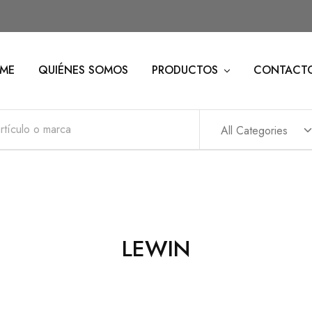
ME
QUIÉNES SOMOS
PRODUCTOS
CONTACT
All Categories
LEWIN