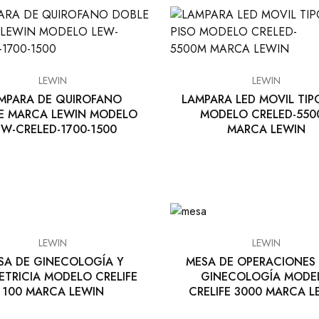
LEWIN
LEWIN
MPARA DE QUIROFANO
LAMPARA LED MOVIL TIP
E MARCA LEWIN MODELO
MODELO CRELED-550
EW-CRELED-1700-1500
MARCA LEWIN
LEWIN
LEWIN
SA DE GINECOLOGÍA Y
MESA DE OPERACIONES
ETRICIA MODELO CRELIFE
GINECOLOGÍA MODE
100 MARCA LEWIN
CRELIFE 3000 MARCA L