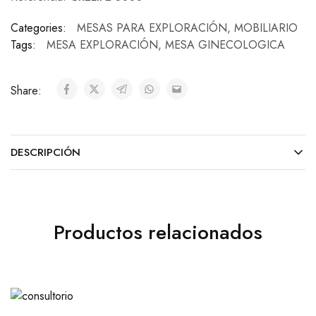
Categories:
MESAS PARA EXPLORACIÓN
,
MOBILIARIO
Tags:
MESA EXPLORACIÓN
,
MESA GINECOLOGICA
Share:
DESCRIPCIÓN
Productos relacionados