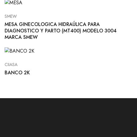
SMEW
MESA GINECOLOGICA HIDRAÚLICA PARA
DIAGNOSTICO Y PARTO (MT400) MODELO 3004
MARCA SMEW
CIIASA
BANCO 2K