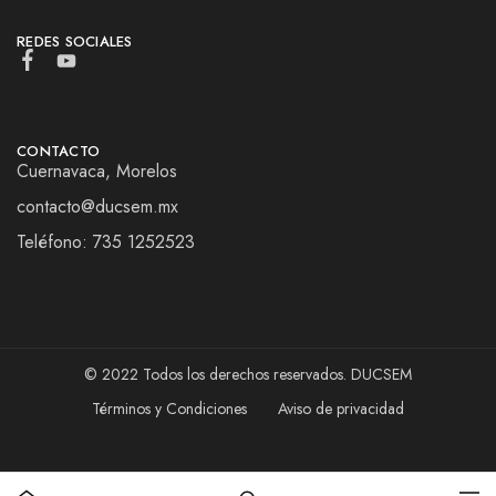
REDES SOCIALES
CONTACTO
Cuernavaca, Morelos
contacto@ducsem.mx
Teléfono: 735 1252523
© 2022 Todos los derechos reservados. DUCSEM
Términos y Condiciones
Aviso de privacidad