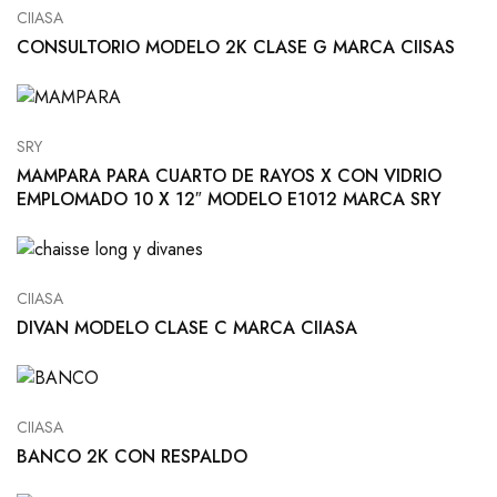
CIIASA
CONSULTORIO MODELO 2K CLASE G MARCA CIISAS
SRY
MAMPARA PARA CUARTO DE RAYOS X CON VIDRIO
EMPLOMADO 10 X 12″ MODELO E1012 MARCA SRY
CIIASA
DIVAN MODELO CLASE C MARCA CIIASA
CIIASA
BANCO 2K CON RESPALDO