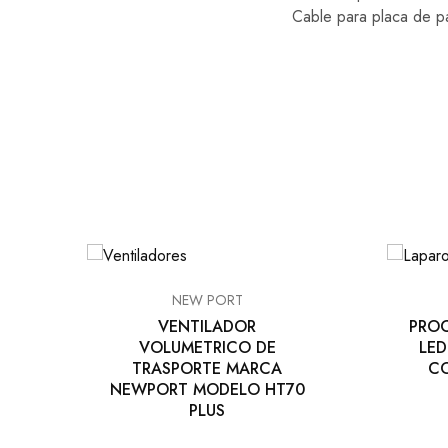
Cable para placa de p
NEW PORT
VENTILADOR
PROC
VOLUMETRICO DE
LED
TRASPORTE MARCA
CO
NEWPORT MODELO HT70
PLUS