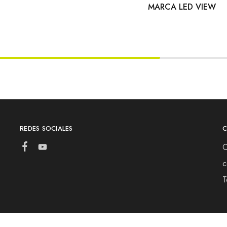
MARCA LED VIEW
REDES SOCIALES
C
c
T