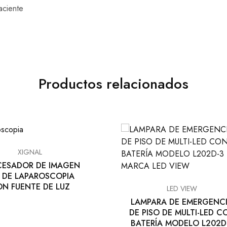
aciente
Productos relacionados
XIGNAL
ESADOR DE IMAGEN
 DE LAPAROSCOPIA
N FUENTE DE LUZ
LED VIEW
LAMPARA DE EMERGENC
DE PISO DE MULTI-LED C
BATERÍA MODELO L202D