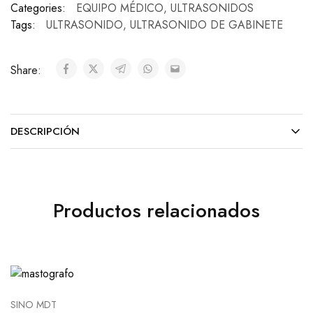
Categories:
EQUIPO MÉDICO
,
ULTRASONIDOS
Tags:
ULTRASONIDO
,
ULTRASONIDO DE GABINETE
Share:
DESCRIPCIÓN
Productos relacionados
SINO MDT