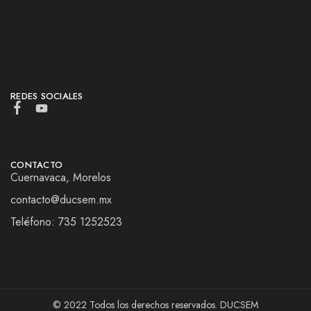
REDES SOCIALES
CONTACTO
Cuernavaca, Morelos
contacto@ducsem.mx
Teléfono: 735 1252523
© 2022 Todos los derechos reservados. DUCSEM