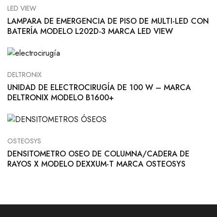
LED VIEW
LAMPARA DE EMERGENCIA DE PISO DE MULTI-LED CON
BATERÍA MODELO L202D-3 MARCA LED VIEW
DELTRONIX
UNIDAD DE ELECTROCIRUGÍA DE 100 W – MARCA
DELTRONIX MODELO B1600+
OSTEOSYS
DENSITOMETRO OSEO DE COLUMNA/CADERA DE
RAYOS X MODELO DEXXUM-T MARCA OSTEOSYS