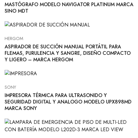
MASTÓGRAFO MODELO NAVIGATOR PLATINUM MARCA
SINO MDT
HERGOM
ASPIRADOR DE SUCCIÓN MANUAL PORTÁTIL PARA
FLEMAS, PURULENCIA Y SANGRE, DISEÑO COMPACTO
Y LIGERO – MARCA HERGOM
SONY
IMPRESORA TÉRMICA PARA ULTRASONIDO Y
SEGURIDAD DIGITAL Y ANALOGO MODELO UPX898MD
MARCA SONY