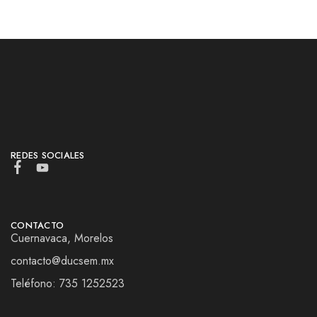
REDES SOCIALES
CONTACTO
Cuernavaca, Morelos
contacto@ducsem.mx
Teléfono: 735 1252523