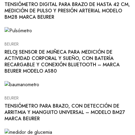
TENSIÓMETRO DIGITAL PARA BRAZO DE HASTA 42 CM,
MEDICIÓN DE PULSO Y PRESIÓN ARTERIAL MODELO
BM28 MARCA BEURER
BEURER
RELOJ SENSOR DE MUÑECA PARA MEDICIÓN DE
ACTIVIDAD CORPORAL Y SUEÑO, CON BATERÍA
RECARGABLE Y CONEXIÓN BLUETOOTH – MARCA
BEURER MODELO AS80
BEURER
TENSIÓMETRO PARA BRAZO, CON DETECCIÓN DE
ARRITMIA Y MANGUITO UNIVERSAL – MODELO BM27
MARCA BEURER