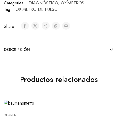
Categories:
DIAGNÓSTICO
,
OXÍMETROS
Tag:
OXIMETRO DE PULSO
Share:
DESCRIPCIÓN
Productos relacionados
BEURER