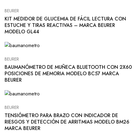
BEURER
KIT MEDIDOR DE GLUCEMIA DE FÁCIL LECTURA CON
ESTUCHE Y TIRAS REACTIVAS – MARCA BEURER
MODELO GL44
BEURER
BAUMANÓMETRO DE MUÑECA BLUETOOTH CON 2X60
POSICIONES DE MEMORIA MODELO BC57 MARCA
BEURER
BEURER
TENSIÓMETRO PARA BRAZO CON INDICADOR DE
RIESGOS Y DETECCIÓN DE ARRITMIAS MODELO BM26
MARCA BEURER