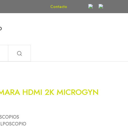
Contacto
O
ARA HDMI 2K MICROGYN
SCOPIOS
LPOSCOPIO