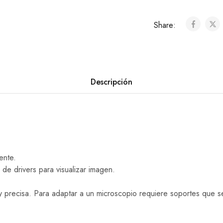
Share:
Descripción
ente.
de drivers para visualizar imagen.
a y precisa. Para adaptar a un microscopio requiere soportes que 