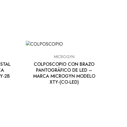
MICROGYN
STAL
COLPOSCOPIO CON BRAZO
CA
PANTOGRÁFICO DE LED –
Y-2B
MARCA MICROGYN MODELO
XTY-(CO-LED)