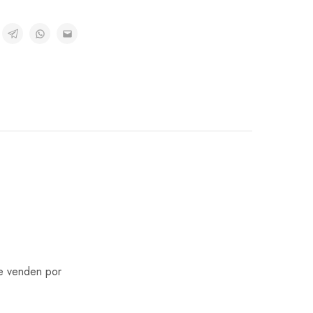
se venden por