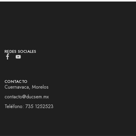
REDES SOCIALES
CONTACTO
Cuernavaca, Morelos
contacto@ducsem.mx
Teléfono: 735 1252523