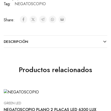
Tag:
NEGATOSCOPIO
Share:
DESCRIPCIÓN
Productos relacionados
GREEN LED
NEGATOSCOPIO PLANO 2 PLACAS LED 6300 LUX