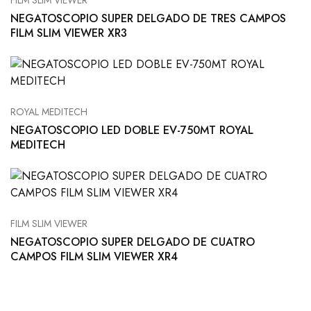
FILM SLIM VIEWER
NEGATOSCOPIO SUPER DELGADO DE TRES CAMPOS
FILM SLIM VIEWER XR3
ROYAL MEDITECH
NEGATOSCOPIO LED DOBLE EV-750MT ROYAL
MEDITECH
FILM SLIM VIEWER
NEGATOSCOPIO SUPER DELGADO DE CUATRO
CAMPOS FILM SLIM VIEWER XR4