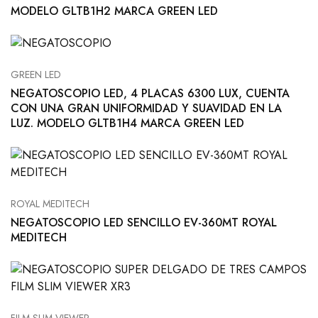
MODELO GLTB1H2 MARCA GREEN LED
GREEN LED
NEGATOSCOPIO LED, 4 PLACAS 6300 LUX, CUENTA
CON UNA GRAN UNIFORMIDAD Y SUAVIDAD EN LA
LUZ. MODELO GLTB1H4 MARCA GREEN LED
ROYAL MEDITECH
NEGATOSCOPIO LED SENCILLO EV-360MT ROYAL
MEDITECH