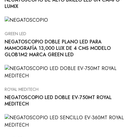
LUMIX
GREEN LED
NEGATOSCOPIO DOBLE PLANO LED PARA
MAMOGRAFÍA 13,000 LUX DE 4 CMS MODELO
GLOB1M2 MARCA GREEN LED
ROYAL MEDITECH
NEGATOSCOPIO LED DOBLE EV-750MT ROYAL
MEDITECH