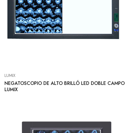
LUMIX
NEGATOSCOPIO DE ALTO BRILLÓ LED DOBLE CAMPO
LUMIX