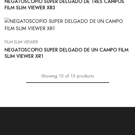
NEGATOSCOPIO SUPER DELGADO DE TRES CAMPOS
FILM SLIM VIEWER XR3
FILM SLIM VIEWER
NEGATOSCOPIO SUPER DELGADO DE UN CAMPO FILM
SLIM VIEWER XR1
Showing
15
of
15
products