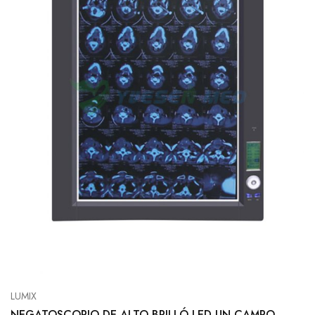
LUMIX
NEGATOSCOPIO DE ALTO BRILLÓ LED UN CAMPO