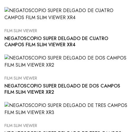
FILM SLIM VIEWER
NEGATOSCOPIO SUPER DELGADO DE CUATRO
CAMPOS FILM SLIM VIEWER XR4
FILM SLIM VIEWER
NEGATOSCOPIO SUPER DELGADO DE DOS CAMPOS
FILM SLIM VIEWER XR2
FILM SLIM VIEWER