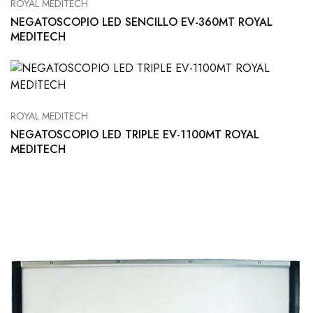
ROYAL MEDITECH
NEGATOSCOPIO LED SENCILLO EV-360MT ROYAL
MEDITECH
ROYAL MEDITECH
NEGATOSCOPIO LED TRIPLE EV-1100MT ROYAL
MEDITECH