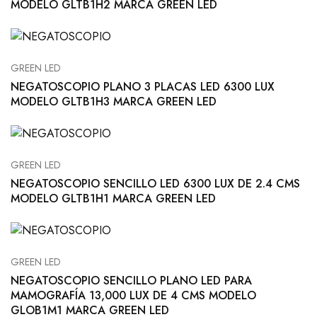
MODELO GLTB1H2 MARCA GREEN LED
GREEN LED
NEGATOSCOPIO PLANO 3 PLACAS LED 6300 LUX
MODELO GLTB1H3 MARCA GREEN LED
GREEN LED
NEGATOSCOPIO SENCILLO LED 6300 LUX DE 2.4 CMS
MODELO GLTB1H1 MARCA GREEN LED
GREEN LED
NEGATOSCOPIO SENCILLO PLANO LED PARA
MAMOGRAFÍA 13,000 LUX DE 4 CMS MODELO
GLOB1M1 MARCA GREEN LED