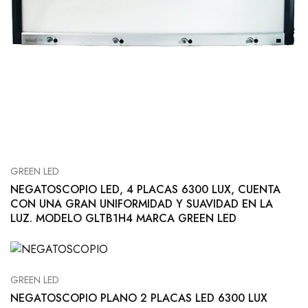
GREEN LED
NEGATOSCOPIO LED, 4 PLACAS 6300 LUX, CUENTA
CON UNA GRAN UNIFORMIDAD Y SUAVIDAD EN LA
LUZ. MODELO GLTB1H4 MARCA GREEN LED
GREEN LED
NEGATOSCOPIO PLANO 2 PLACAS LED 6300 LUX