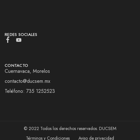
REDES SOCIALES
CONTACTO
Cuernavaca, Morelos
contacto@ducsem.mx
Teléfono: 735 1252523
© 2022 Todos los derechos reservados. DUCSEM
Términos y Condiciones
Aviso de privacidad