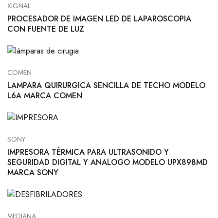
XIGNAL
PROCESADOR DE IMAGEN LED DE LAPAROSCOPIA
CON FUENTE DE LUZ
COMEN
LAMPARA QUIRURGICA SENCILLA DE TECHO MODELO
L6A MARCA COMEN
SONY
IMPRESORA TÉRMICA PARA ULTRASONIDO Y
SEGURIDAD DIGITAL Y ANALOGO MODELO UPX898MD
MARCA SONY
MEDIANA