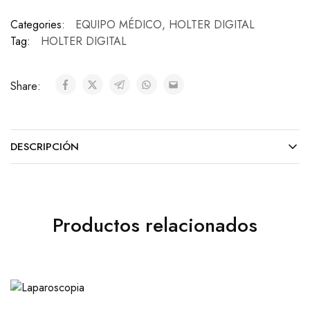
Categories:
EQUIPO MÉDICO
,
HOLTER DIGITAL
Tag:
HOLTER DIGITAL
Share:
DESCRIPCIÓN
Productos relacionados