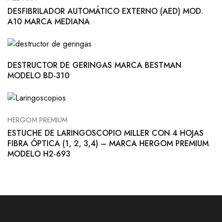
DESFIBRILADOR AUTOMÁTICO EXTERNO (AED) MOD.
A10 MARCA MEDIANA
DESTRUCTOR DE GERINGAS MARCA BESTMAN
MODELO BD-310
HERGOM PREMIUM
ESTUCHE DE LARINGOSCOPIO MILLER CON 4 HOJAS
FIBRA ÓPTICA (1, 2, 3,4) – MARCA HERGOM PREMIUM
MODELO H2-693