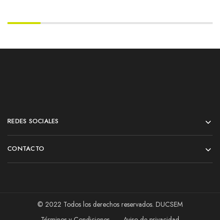
REDES SOCIALES
CONTACTO
© 2022 Todos los derechos reservados. DUCSEM
Términos y Condiciones
Aviso de privacidad