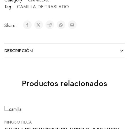
Tag:
CAMILLA DE TRASLADO
Share:
DESCRIPCIÓN
Productos relacionados
NINGBO HECAI