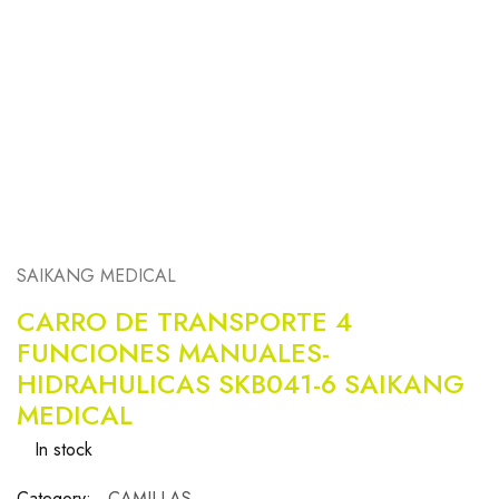
SAIKANG MEDICAL
CARRO DE TRANSPORTE 4
FUNCIONES MANUALES-
HIDRAHULICAS SKB041-6 SAIKANG
MEDICAL
In stock
Category:
CAMILLAS