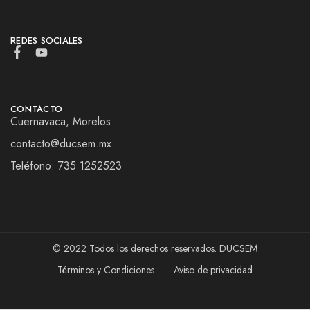
REDES SOCIALES
CONTACTO
Cuernavaca, Morelos
contacto@ducsem.mx
Teléfono: 735 1252523
© 2022 Todos los derechos reservados. DUCSEM
Términos y Condiciones
Aviso de privacidad