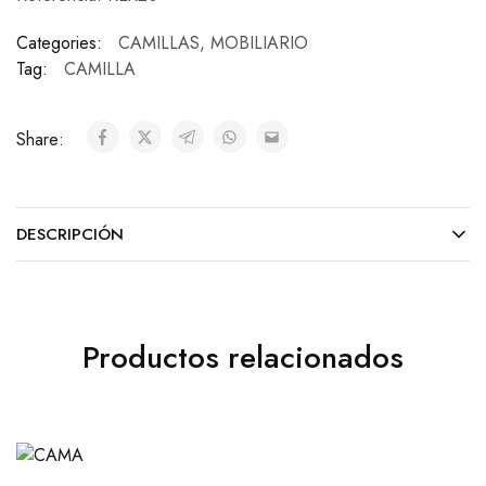
Categories:
CAMILLAS
,
MOBILIARIO
Tag:
CAMILLA
Share:
DESCRIPCIÓN
Productos relacionados