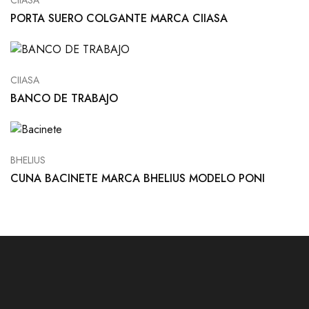
CIIASA
PORTA SUERO COLGANTE MARCA CIIASA
CIIASA
BANCO DE TRABAJO
BHELIUS
CUNA BACINETE MARCA BHELIUS MODELO PONI