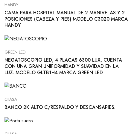
HANDY
CAMA PARA HOSPITAL MANUAL DE 2 MANIVELAS Y 2
POSICIONES (CABEZA Y PIES) MODELO C3020 MARCA
HANDY
GREEN LED
NEGATOSCOPIO LED, 4 PLACAS 6300 LUX, CUENTA
CON UNA GRAN UNIFORMIDAD Y SUAVIDAD EN LA
LUZ. MODELO GLTB1H4 MARCA GREEN LED
CIIASA
BANCO 2K ALTO C/RESPALDO Y DESCANSAPIES.