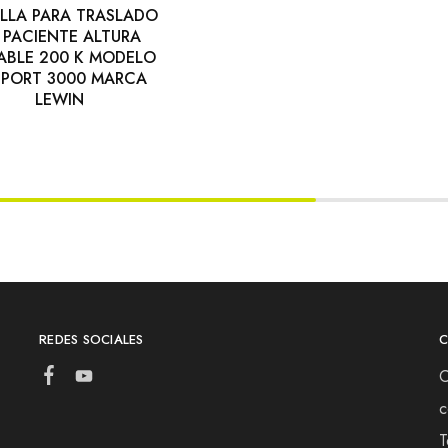
LLA PARA TRASLADO
 PACIENTE ALTURA
ABLE 200 K MODELO
EPORT 3000 MARCA
LEWIN
REDES SOCIALES
C
c
T