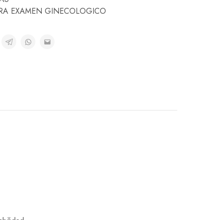
ARA EXAMEN GINECOLOGICO