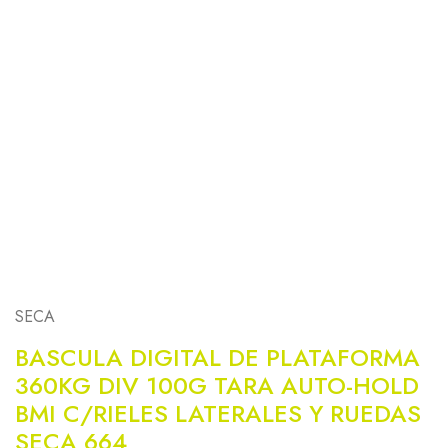
SECA
BASCULA DIGITAL DE PLATAFORMA
360KG DIV 100G TARA AUTO-HOLD
BMI C/RIELES LATERALES Y RUEDAS
SECA 664