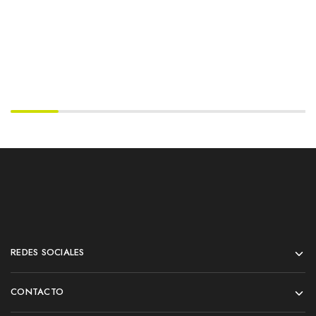
REDES SOCIALES
CONTACTO