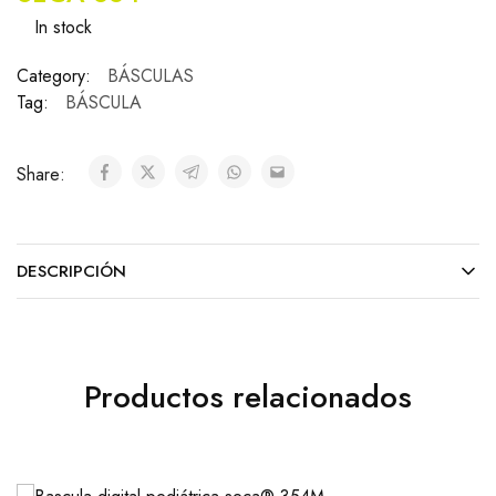
In stock
Category:
BÁSCULAS
Tag:
BÁSCULA
Share:
DESCRIPCIÓN
Productos relacionados