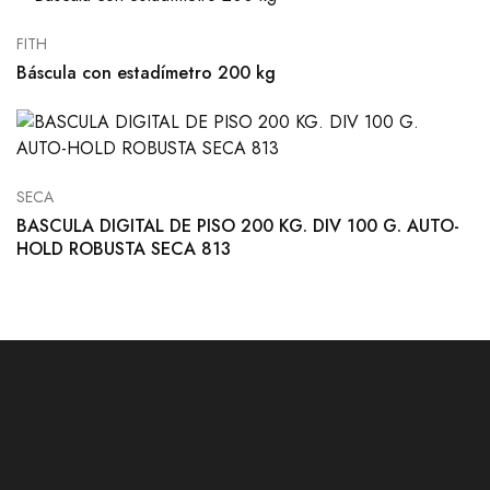
FITH
Báscula con estadímetro 200 kg
SECA
BASCULA DIGITAL DE PISO 200 KG. DIV 100 G. AUTO-
HOLD ROBUSTA SECA 813