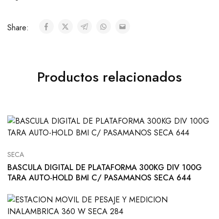
Share:
Productos relacionados
SECA
BASCULA DIGITAL DE PLATAFORMA 300KG DIV 100G
TARA AUTO-HOLD BMI C/ PASAMANOS SECA 644