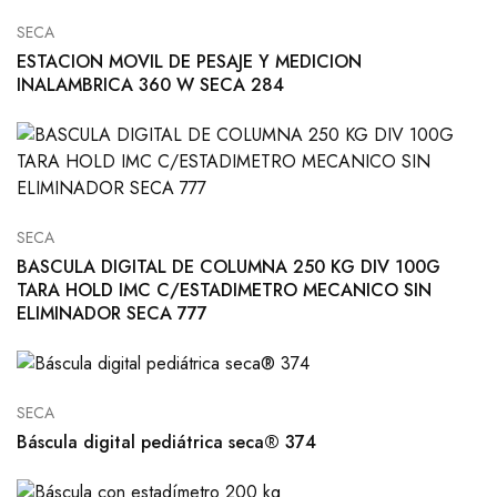
SECA
ESTACION MOVIL DE PESAJE Y MEDICION
INALAMBRICA 360 W SECA 284
SECA
BASCULA DIGITAL DE COLUMNA 250 KG DIV 100G
TARA HOLD IMC C/ESTADIMETRO MECANICO SIN
ELIMINADOR SECA 777
SECA
Báscula digital pediátrica seca® 374