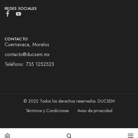
REDES SOCIALES
CONTACTO
Cuernavaca, Morelos
contacto@ducsem.mx
Teléfono: 735 1252523
© 2022 Todos los derechos reservados. DUCSEM
Términos y Condiciones
Aviso de privacidad