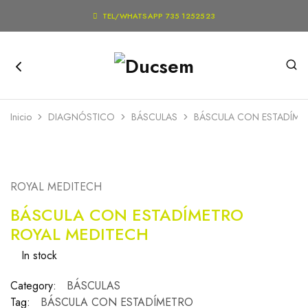

TEL/WHATSAPP 735 1252523
Inicio
DIAGNÓSTICO
BÁSCULAS
BÁSCULA CON ESTADÍME
ROYAL MEDITECH
BÁSCULA CON ESTADÍMETRO
ROYAL MEDITECH
In stock
Category:
BÁSCULAS
Tag:
BÁSCULA CON ESTADÍMETRO