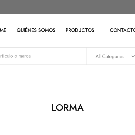
ME
QUIÉNES SOMOS
PRODUCTOS
CONTACT
All Categories
LORMA