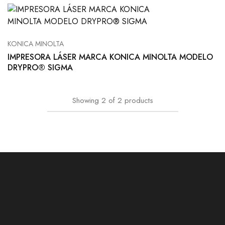
KONICA MINOLTA
IMPRESORA LÁSER MARCA KONICA MINOLTA MODELO
DRYPRO® SIGMA
Showing
2
of
2
products