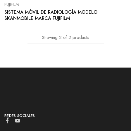
FUJIFILM
SISTEMA MÓVIL DE RADIOLOGÍA MODELO
SKANMOBILE MARCA FUJIFILM
Showing
2
of
2
products
REDES SOCIALES