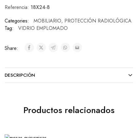
Referencia:
18X24-8
Categories:
MOBILIARIO
,
PROTECCIÓN RADIOLÓGICA
Tag:
VIDRIO EMPLOMADO
Share:
DESCRIPCIÓN
Productos relacionados