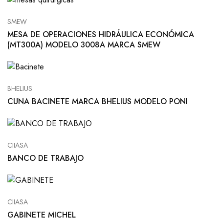
SMEW
MESA DE OPERACIONES HIDRÁULICA ECONÓMICA
(MT300A) MODELO 3008A MARCA SMEW
BHELIUS
CUNA BACINETE MARCA BHELIUS MODELO PONI
CIIASA
BANCO DE TRABAJO
CIIASA
GABINETE MICHEL