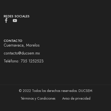
REDES SOCIALES
CONTACTO
Cuernavaca, Morelos
contacto@ducsem.mx
Teléfono: 735 1252523
© 2022 Todos los derechos reservados. DUCSEM
Términos y Condiciones
Aviso de privacidad