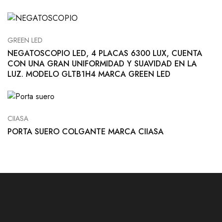
GREEN LED
NEGATOSCOPIO LED, 4 PLACAS 6300 LUX, CUENTA
CON UNA GRAN UNIFORMIDAD Y SUAVIDAD EN LA
LUZ. MODELO GLTB1H4 MARCA GREEN LED
CIIASA
PORTA SUERO COLGANTE MARCA CIIASA