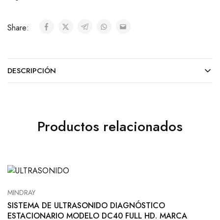
Share:
DESCRIPCIÓN
Productos relacionados
MINDRAY
SISTEMA DE ULTRASONIDO DIAGNÓSTICO
ESTACIONARIO MODELO DC40 FULL HD. MARCA