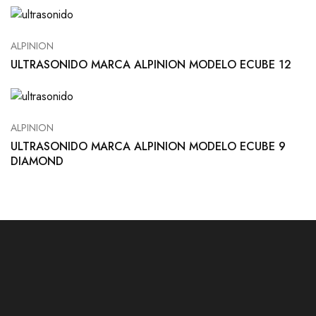
ALPINION
ULTRASONIDO MARCA ALPINION MODELO ECUBE 12
ALPINION
ULTRASONIDO MARCA ALPINION MODELO ECUBE 9
DIAMOND