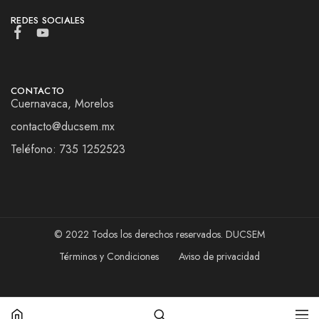
REDES SOCIALES
CONTACTO
Cuernavaca, Morelos
contacto@ducsem.mx
Teléfono: 735 1252523
© 2022 Todos los derechos reservados. DUCSEM
Términos y Condiciones
Aviso de privacidad