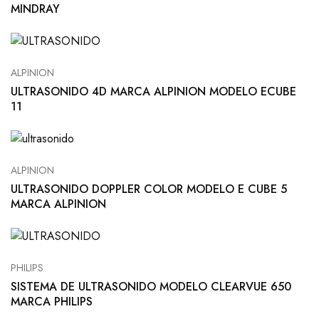
MINDRAY
ALPINION
ULTRASONIDO 4D MARCA ALPINION MODELO ECUBE
11
ALPINION
ULTRASONIDO DOPPLER COLOR MODELO E CUBE 5
MARCA ALPINION
PHILIPS
SISTEMA DE ULTRASONIDO MODELO CLEARVUE 650
MARCA PHILIPS