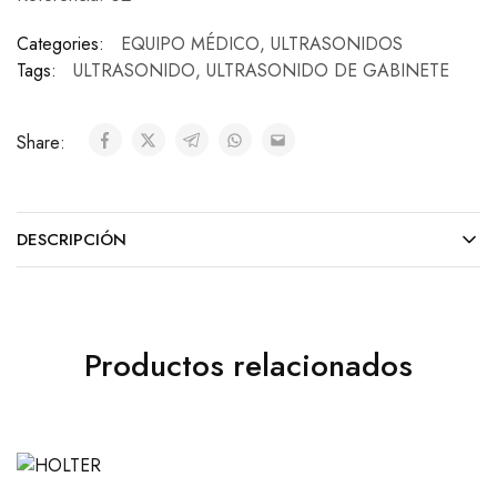
Categories:
EQUIPO MÉDICO
,
ULTRASONIDOS
Tags:
ULTRASONIDO
,
ULTRASONIDO DE GABINETE
Share:
DESCRIPCIÓN
Productos relacionados