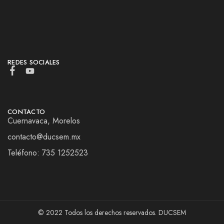
REDES SOCIALES
CONTACTO
Cuernavaca, Morelos
contacto@ducsem.mx
Teléfono: 735 1252523
© 2022 Todos los derechos reservados. DUCSEM