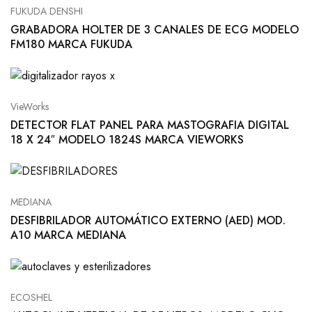
FUKUDA DENSHI
GRABADORA HOLTER DE 3 CANALES DE ECG MODELO
FM180 MARCA FUKUDA
VieWorks
DETECTOR FLAT PANEL PARA MASTOGRAFIA DIGITAL
18 X 24″ MODELO 1824S MARCA VIEWORKS
MEDIANA
DESFIBRILADOR AUTOMÁTICO EXTERNO (AED) MOD.
A10 MARCA MEDIANA
ECOSHEL