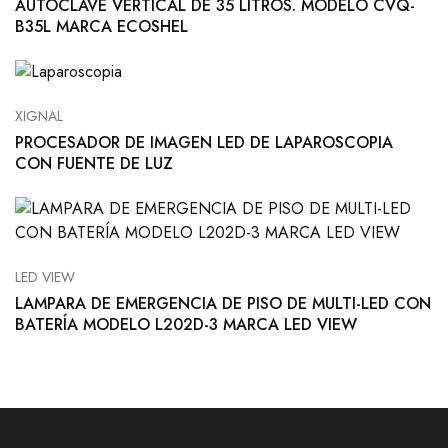
AUTOCLAVE VERTICAL DE 35 LITROS. MODELO CVQ-
B35L MARCA ECOSHEL
XIGNAL
PROCESADOR DE IMAGEN LED DE LAPAROSCOPIA
CON FUENTE DE LUZ
LED VIEW
LAMPARA DE EMERGENCIA DE PISO DE MULTI-LED CON
BATERÍA MODELO L202D-3 MARCA LED VIEW