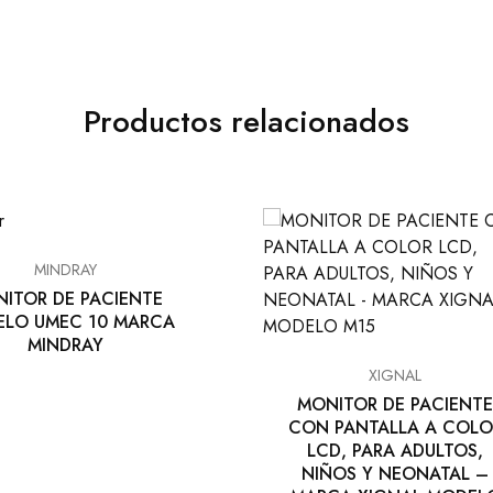
Productos relacionados
MINDRAY
ITOR DE PACIENTE
LO UMEC 10 MARCA
MINDRAY
XIGNAL
MONITOR DE PACIENTE
CON PANTALLA A COLO
LCD, PARA ADULTOS,
NIÑOS Y NEONATAL –