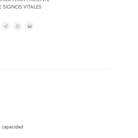
 SIGNOS VITALES
a capacidad