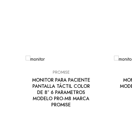
PROMISE
MONITOR PARA PACIENTE
MON
PANTALLA TÁCTIL COLOR
MODE
DE 8″ 6 PARAMETROS
MODELO PRO-M8 MARCA
PROMISE