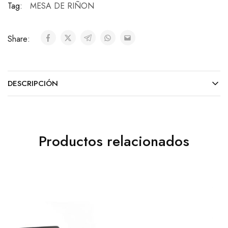
Tag:
MESA DE RIÑON
Share:
DESCRIPCIÓN
Productos relacionados