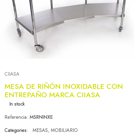
CIIASA
MESA DE RIÑÓN INOXIDABLE CON
ENTREPAÑO MARCA CIIASA
In stock
Referencia:
MSRNINXE
Categories:
MESAS
,
MOBILIARIO