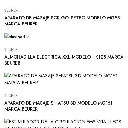
BEURER
APARATO DE MASAJE POR GOLPETEO MODELO MG55
MARCA BEURER
BEURER
ALMOHADILLA ELÉCTRICA XXL MODELO HK125 MARCA
BEURER
BEURER
APARATO DE MASAJE SHIATSU 3D MODELO MG151
MARCA BEURER