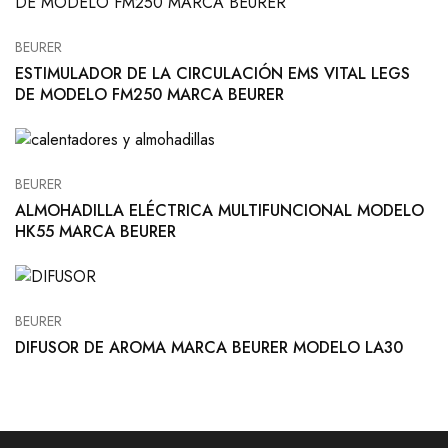
BEURER
ESTIMULADOR DE LA CIRCULACIÓN EMS VITAL LEGS
DE MODELO FM250 MARCA BEURER
BEURER
ALMOHADILLA ELÉCTRICA MULTIFUNCIONAL MODELO
HK55 MARCA BEURER
BEURER
DIFUSOR DE AROMA MARCA BEURER MODELO LA30