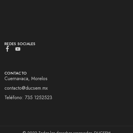
REDES SOCIALES
CONTACTO
Cuernavaca, Morelos
contacto@ducsem.mx
Teléfono: 735 1252523