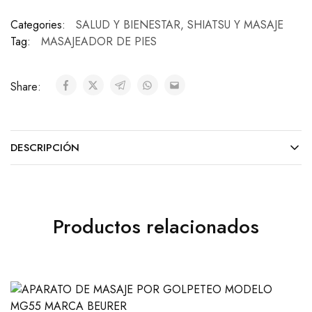
Categories:
SALUD Y BIENESTAR
,
SHIATSU Y MASAJE
Tag:
MASAJEADOR DE PIES
Share:
DESCRIPCIÓN
Productos relacionados