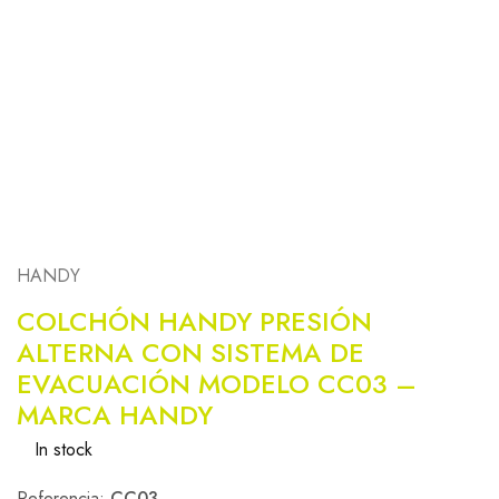
HANDY
COLCHÓN HANDY PRESIÓN
ALTERNA CON SISTEMA DE
EVACUACIÓN MODELO CC03 –
MARCA HANDY
In stock
Referencia:
CC03