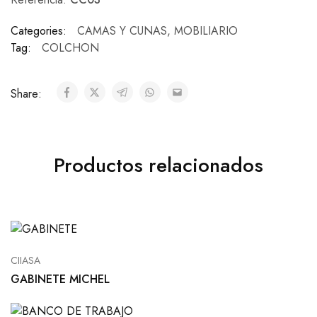
Categories:
CAMAS Y CUNAS
,
MOBILIARIO
Tag:
COLCHON
Share:
Productos relacionados
CIIASA
GABINETE MICHEL