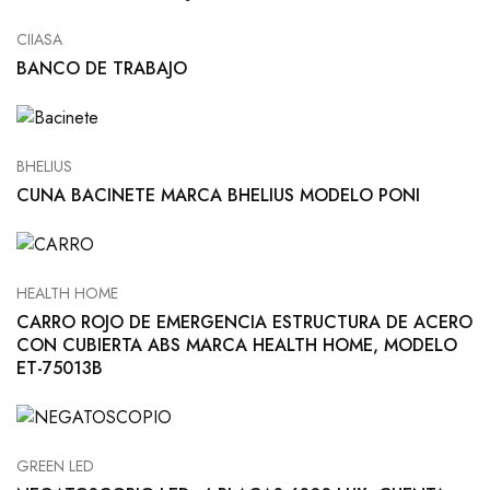
CIIASA
BANCO DE TRABAJO
BHELIUS
CUNA BACINETE MARCA BHELIUS MODELO PONI
HEALTH HOME
CARRO ROJO DE EMERGENCIA ESTRUCTURA DE ACERO
CON CUBIERTA ABS MARCA HEALTH HOME, MODELO
ET-75013B
GREEN LED