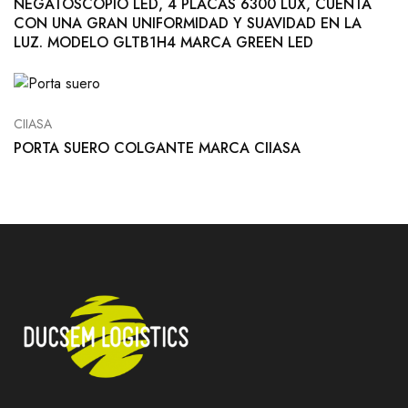
NEGATOSCOPIO LED, 4 PLACAS 6300 LUX, CUENTA
CON UNA GRAN UNIFORMIDAD Y SUAVIDAD EN LA
LUZ. MODELO GLTB1H4 MARCA GREEN LED
CIIASA
PORTA SUERO COLGANTE MARCA CIIASA