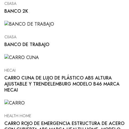
CIIASA
BANCO 2K
CIIASA
BANCO DE TRABAJO
HECAI
CARRO CUNA DE LUJO DE PLÁSTICO ABS ALTURA
AJUSTABLE Y TRENDELEMBURG MODELO B46 MARCA
HECAI
HEALTH HOME
CARRO ROJO DE EMERGENCIA ESTRUCTURA DE ACERO