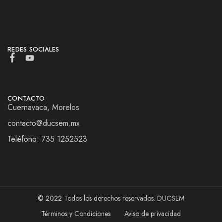
REDES SOCIALES
CONTACTO
Cuernavaca, Morelos
contacto@ducsem.mx
Teléfono: 735 1252523
© 2022 Todos los derechos reservados. DUCSEM
Términos y Condiciones
Aviso de privacidad