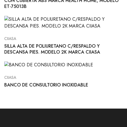
CON CUBIERTA ABS MARCA HEALTH HOME, MODELO
ET-75013B
CIIASA
SILLA ALTA DE POLIURETANO C/RESPALDO Y
DESCANSA PIES. MODELO 2K MARCA CIIASA
CIIASA
BANCO DE CONSULTORIO INOXIDABLE