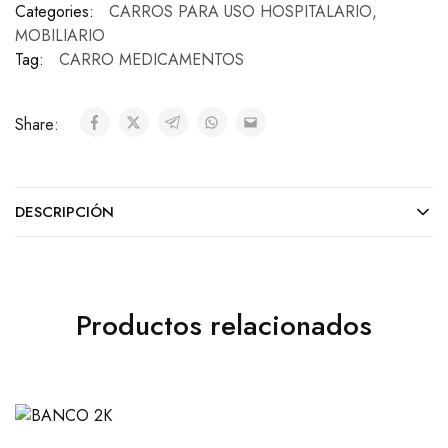
Categories:
CARROS PARA USO HOSPITALARIO
,
MOBILIARIO
Tag:
CARRO MEDICAMENTOS
Share:
DESCRIPCIÓN
Productos relacionados