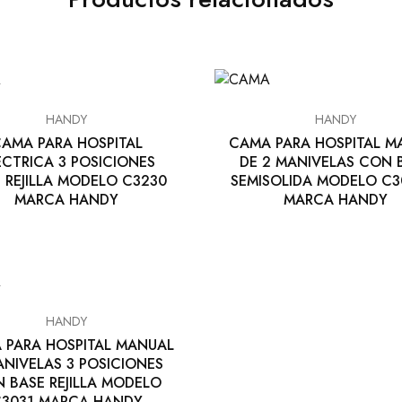
HANDY
HANDY
AMA PARA HOSPITAL
CAMA PARA HOSPITAL M
ÉCTRICA 3 POSICIONES
DE 2 MANIVELAS CON 
 REJILLA MODELO C3230
SEMISOLIDA MODELO C3
MARCA HANDY
MARCA HANDY
HANDY
 PARA HOSPITAL MANUAL
ANIVELAS 3 POSICIONES
 BASE REJILLA MODELO
3031 MARCA HANDY