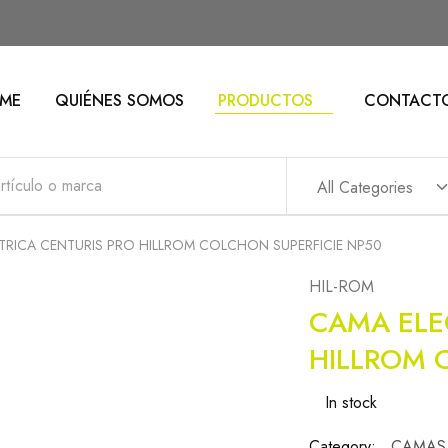
ME
QUIÉNES SOMOS
PRODUCTOS
CONTACT
All Categories
TRICA CENTURIS PRO HILLROM COLCHON SUPERFICIE NP50
HIL-ROM
CAMA ELE
HILLROM 
In stock
Category:
CAMAS