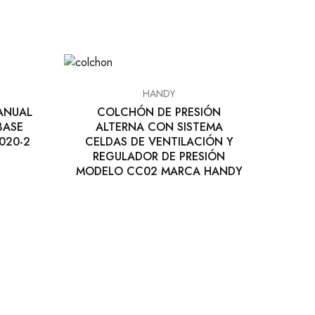
HANDY
ANUAL
COLCHÓN DE PRESIÓN
BASE
ALTERNA CON SISTEMA
020-2
CELDAS DE VENTILACIÓN Y
REGULADOR DE PRESIÓN
MODELO CC02 MARCA HANDY