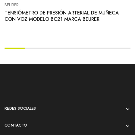
BEURER
TENSIÓMETRO DE PRESIÓN ARTERIAL DE MUÑECA
CON VOZ MODELO BC21 MARCA BEURER
REDES SOCIALES
CONTACTO