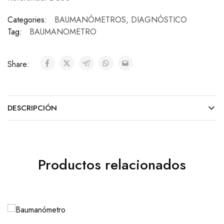
Categories:
BAUMANÓMETROS
,
DIAGNÓSTICO
Tag:
BAUMANOMETRO
Share:
DESCRIPCIÓN
Productos relacionados