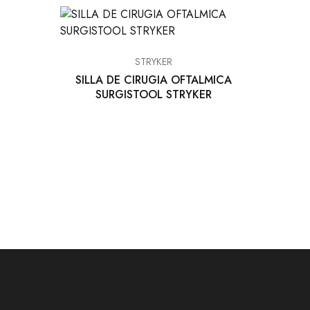
EQUIPO DENTAL
OTROS
STRYKER
SILLA DE CIRUGIA OFTALMICA
SURGISTOOL STRYKER