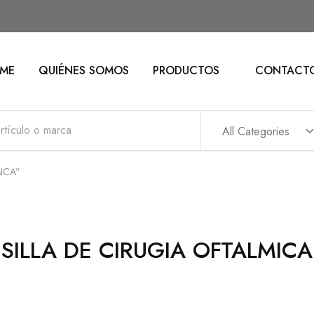
ME
QUIÉNES SOMOS
PRODUCTOS
CONTACT
All Categories
MICA”
SILLA DE CIRUGIA OFTALMICA