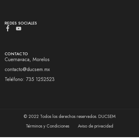
REDES SOCIALES
CONTACTO
Cuernavaca, Morelos
contacto@ducsem.mx
Teléfono: 735 1252523
© 2022 Todos los derechos reservados. DUCSEM
Términos y Condiciones
Aviso de privacidad