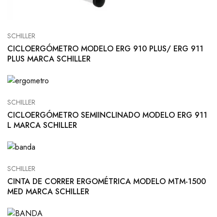
SCHILLER
CICLOERGÓMETRO MODELO ERG 910 PLUS/ ERG 911
PLUS MARCA SCHILLER
SCHILLER
CICLOERGÓMETRO SEMIINCLINADO MODELO ERG 911
L MARCA SCHILLER
SCHILLER
CINTA DE CORRER ERGOMÉTRICA MODELO MTM-1500
MED MARCA SCHILLER