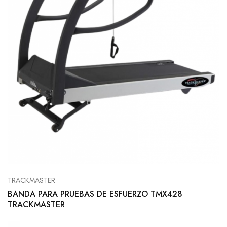
TRACKMASTER
BANDA PARA PRUEBAS DE ESFUERZO TMX428
TRACKMASTER