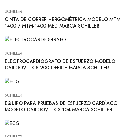
SCHILLER
CINTA DE CORRER HERGOMÉTRICA MODELO MTM-
1400 / MTM-1400 MED MARCA SCHILLER
SCHILLER
ELECTROCARDIOGRAFO DE ESFUERZO MODELO
CARDIOVIT CS-200 OFFICE MARCA SCHILLER
SCHILLER
EQUIPO PARA PRUEBAS DE ESFUERZO CARDÍACO
MODELO CARDIOVIT CS-104 MARCA SCHILLER