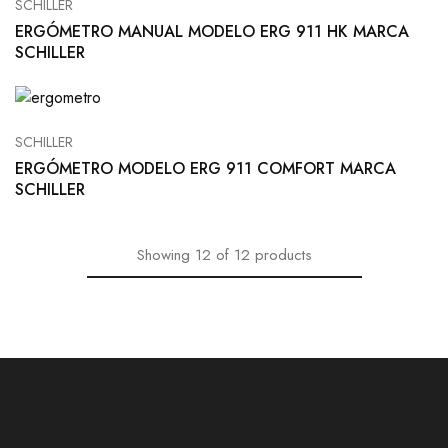
SCHILLER
ERGÓMETRO MANUAL MODELO ERG 911 HK MARCA
SCHILLER
SCHILLER
ERGÓMETRO MODELO ERG 911 COMFORT MARCA
SCHILLER
Showing
12
of
12
products