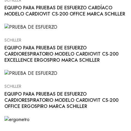
SCHILLER
EQUIPO PARA PRUEBAS DE ESFUERZO CARDÍACO
MODELO CARDIOVIT CS-200 OFFICE MARCA SCHILLER
SCHILLER
EQUIPO PARA PRUEBAS DE ESFUERZO
CARDIORESPIRATORIO MODELO CARDIOVIT CS-200
EXCELLENCE ERGOSPIRO MARCA SCHILLER
SCHILLER
EQUIPO PARA PRUEBAS DE ESFUERZO
CARDIORESPIRATORIO MODELO CARDIOVIT CS-200
OFFICE ERGOSPIRO MARCA SCHILLER