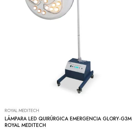
ROYAL MEDITECH
LÁMPARA LED QUIRÚRGICA EMERGENCIA GLORY-G3M
ROYAL MEDITECH