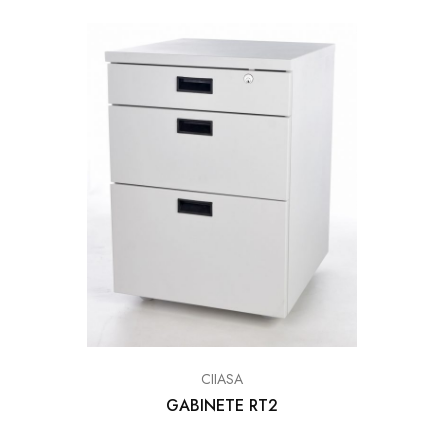
CIIASA
GABINETE RT2