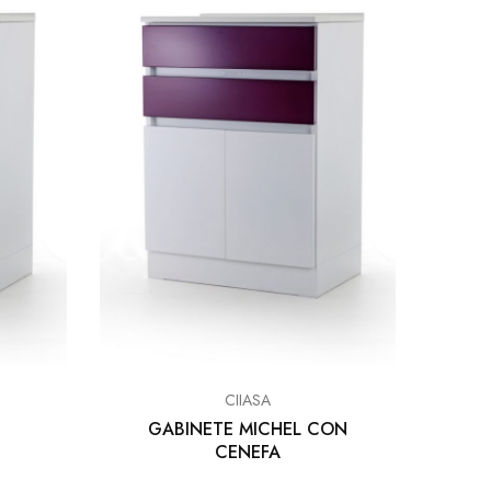
CIIASA
GABINETE MICHEL CON
CENEFA