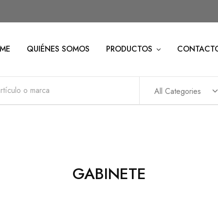
ME
QUIÉNES SOMOS
PRODUCTOS
CONTACT
All Categories
GABINETE