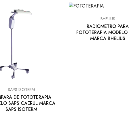
BHELIUS
RADIOMETRO PARA
FOTOTERAPIA MODELO 
MARCA BHELIUS
SAPS ISOTERM
PARA DE FOTOTERAPIA
LO SAPS CAERUL MARCA
SAPS ISOTERM