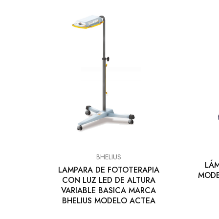
EQUIPO DENTAL
OTROS
BHELIUS
LÁM
LAMPARA DE FOTOTERAPIA
MODE
CON LUZ LED DE ALTURA
VARIABLE BASICA MARCA
BHELIUS MODELO ACTEA