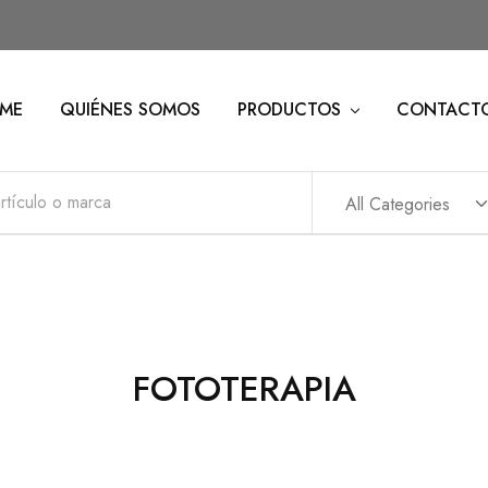
ME
QUIÉNES SOMOS
PRODUCTOS
CONTACT
All Categories
FOTOTERAPIA