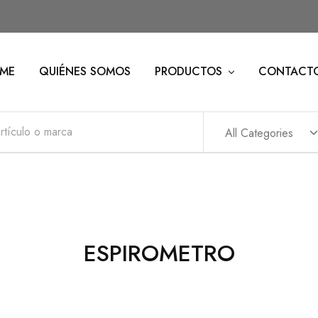
ME
QUIÉNES SOMOS
PRODUCTOS
CONTACT
All Categories
ESPIROMETRO