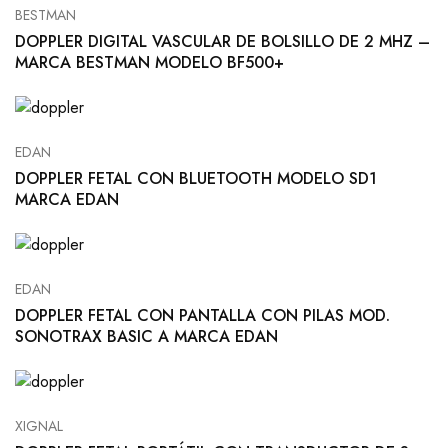
BESTMAN
DOPPLER DIGITAL VASCULAR DE BOLSILLO DE 2 MHZ –
MARCA BESTMAN MODELO BF500+
EDAN
DOPPLER FETAL CON BLUETOOTH MODELO SD1
MARCA EDAN
EDAN
DOPPLER FETAL CON PANTALLA CON PILAS MOD.
SONOTRAX BASIC A MARCA EDAN
XIGNAL