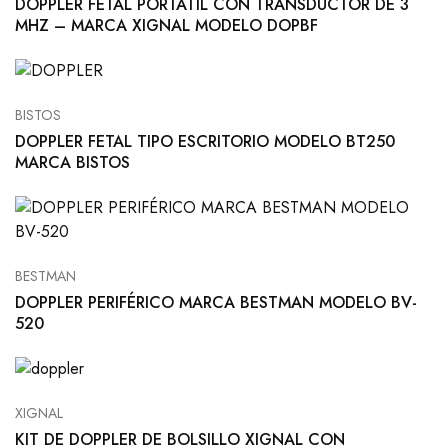
DOPPLER FETAL PORTÁTIL CON TRANSDUCTOR DE 3
MHZ – MARCA XIGNAL MODELO DOPBF
BISTOS
DOPPLER FETAL TIPO ESCRITORIO MODELO BT250
MARCA BISTOS
BESTMAN
DOPPLER PERIFÉRICO MARCA BESTMAN MODELO BV-
520
XIGNAL
KIT DE DOPPLER DE BOLSILLO XIGNAL CON