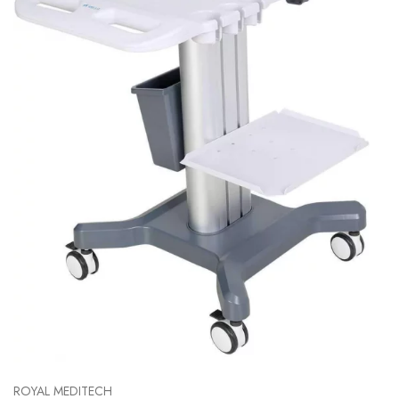
ROYAL MEDITECH