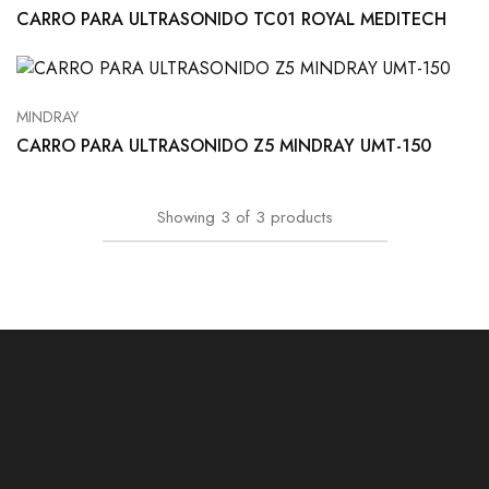
CARRO PARA ULTRASONIDO TC01 ROYAL MEDITECH
MINDRAY
CARRO PARA ULTRASONIDO Z5 MINDRAY UMT-150
Showing
3
of
3
products