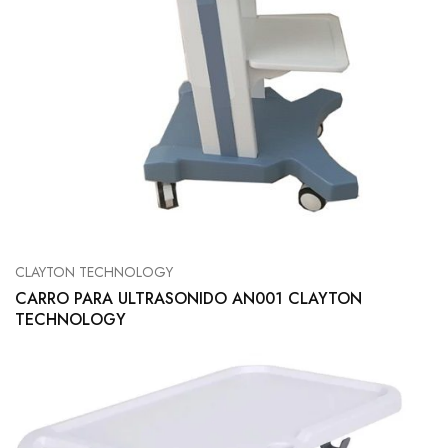
CLAYTON TECHNOLOGY
CARRO PARA ULTRASONIDO AN001 CLAYTON
TECHNOLOGY