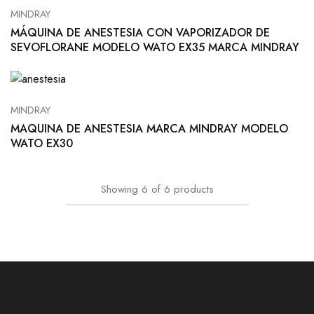
MINDRAY
MÁQUINA DE ANESTESIA CON VAPORIZADOR DE
SEVOFLORANE MODELO WATO EX35 MARCA MINDRAY
MINDRAY
MAQUINA DE ANESTESIA MARCA MINDRAY MODELO
WATO EX30
Showing
6
of
6
products