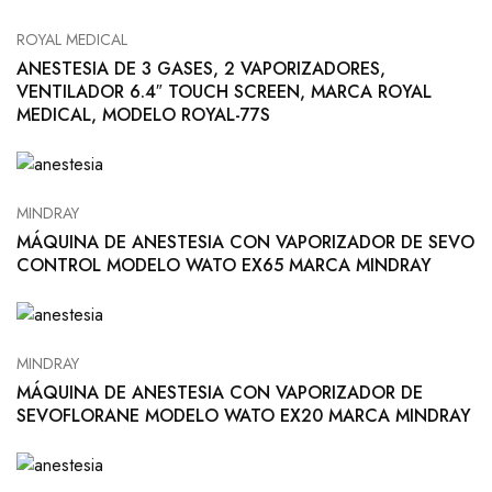
ROYAL MEDICAL
ANESTESIA DE 3 GASES, 2 VAPORIZADORES,
VENTILADOR 6.4″ TOUCH SCREEN, MARCA ROYAL
MEDICAL, MODELO ROYAL-77S
MINDRAY
MÁQUINA DE ANESTESIA CON VAPORIZADOR DE SEVO
CONTROL MODELO WATO EX65 MARCA MINDRAY
MINDRAY
MÁQUINA DE ANESTESIA CON VAPORIZADOR DE
SEVOFLORANE MODELO WATO EX20 MARCA MINDRAY