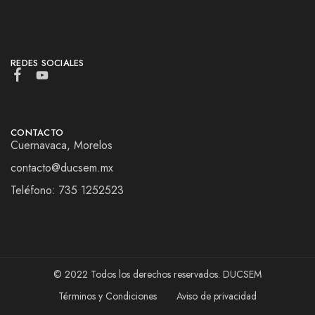
REDES SOCIALES
CONTACTO
Cuernavaca, Morelos
contacto@ducsem.mx
Teléfono: 735 1252523
© 2022 Todos los derechos reservados. DUCSEM
Términos y Condiciones
Aviso de privacidad