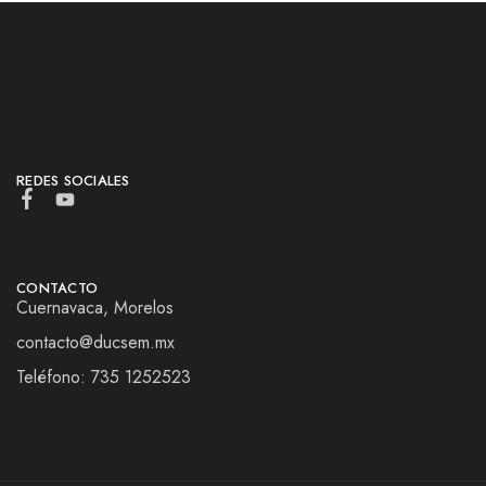
REDES SOCIALES
CONTACTO
Cuernavaca, Morelos
contacto@ducsem.mx
Teléfono: 735 1252523