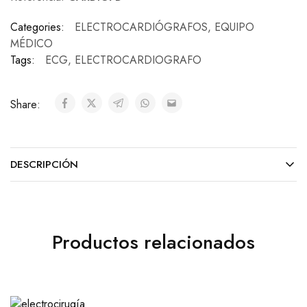
Categories:
ELECTROCARDIÓGRAFOS
,
EQUIPO
MÉDICO
Tags:
ECG
,
ELECTROCARDIOGRAFO
Share:
DESCRIPCIÓN
Productos relacionados