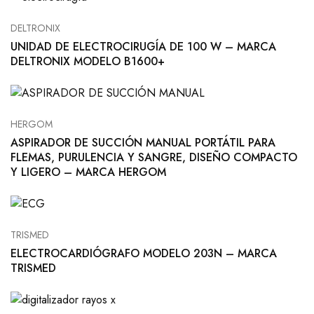
DELTRONIX
UNIDAD DE ELECTROCIRUGÍA DE 100 W – MARCA
DELTRONIX MODELO B1600+
HERGOM
ASPIRADOR DE SUCCIÓN MANUAL PORTÁTIL PARA
FLEMAS, PURULENCIA Y SANGRE, DISEÑO COMPACTO
Y LIGERO – MARCA HERGOM
TRISMED
ELECTROCARDIÓGRAFO MODELO 203N – MARCA
TRISMED