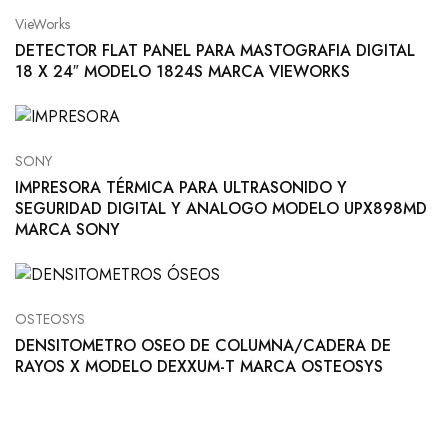
VieWorks
DETECTOR FLAT PANEL PARA MASTOGRAFIA DIGITAL
18 X 24″ MODELO 1824S MARCA VIEWORKS
SONY
IMPRESORA TÉRMICA PARA ULTRASONIDO Y
SEGURIDAD DIGITAL Y ANALOGO MODELO UPX898MD
MARCA SONY
OSTEOSYS
DENSITOMETRO OSEO DE COLUMNA/CADERA DE
RAYOS X MODELO DEXXUM-T MARCA OSTEOSYS