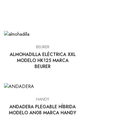
BEURER
ALMOHADILLA ELÉCTRICA XXL
MODELO HK125 MARCA
BEURER
HANDY
ANDADERA PLEGABLE HÍBRIDA
MODELO AN08 MARCA HANDY