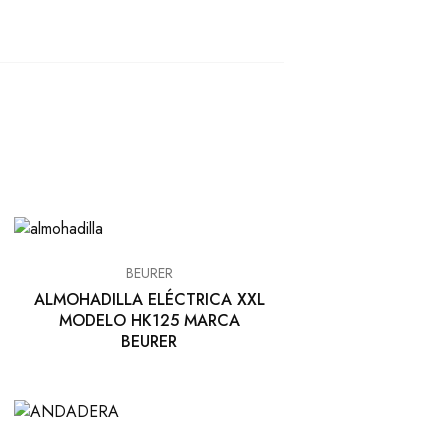
BEURER
ALMOHADILLA ELÉCTRICA XXL
MODELO HK125 MARCA
BEURER