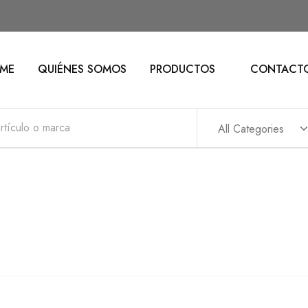
ME
QUIÉNES SOMOS
PRODUCTOS
CONTACT
All Categories