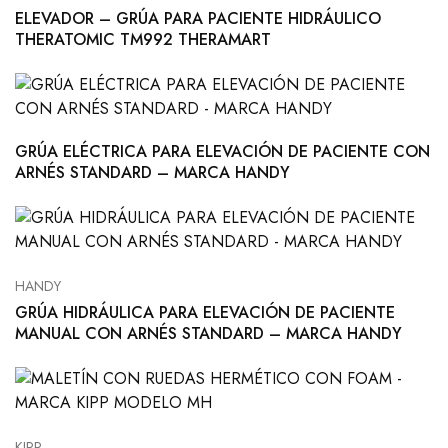
ELEVADOR – GRÚA PARA PACIENTE HIDRÁULICO
THERATOMIC TM992 THERAMART
GRÚA ELÉCTRICA PARA ELEVACIÓN DE PACIENTE CON
ARNÉS STANDARD – MARCA HANDY
HANDY
GRÚA HIDRÁULICA PARA ELEVACIÓN DE PACIENTE
MANUAL CON ARNÉS STANDARD – MARCA HANDY
KIPP