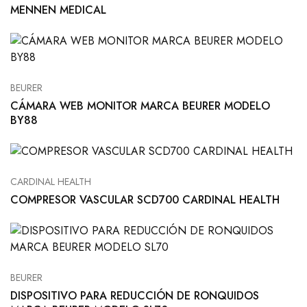
MENNEN MEDICAL
BEURER
CÁMARA WEB MONITOR MARCA BEURER MODELO
BY88
CARDINAL HEALTH
COMPRESOR VASCULAR SCD700 CARDINAL HEALTH
BEURER
DISPOSITIVO PARA REDUCCIÓN DE RONQUIDOS