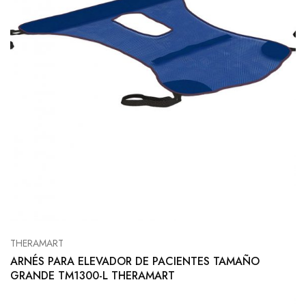
THERAMART
ARNÉS PARA ELEVADOR DE PACIENTES TAMAÑO
GRANDE TM1300-L THERAMART