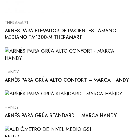
THERAMART
ARNÉS PARA ELEVADOR DE PACIENTES TAMAÑO
MEDIANO TM1300-M THERAMART
HANDY
ARNÉS PARA GRÚA ALTO CONFORT – MARCA HANDY
HANDY
ARNÉS PARA GRÚA STANDARD – MARCA HANDY