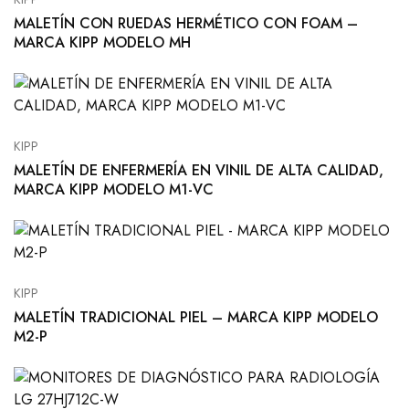
MALETÍN CON RUEDAS HERMÉTICO CON FOAM –
MARCA KIPP MODELO MH
KIPP
MALETÍN DE ENFERMERÍA EN VINIL DE ALTA CALIDAD,
MARCA KIPP MODELO M1-VC
KIPP
MALETÍN TRADICIONAL PIEL – MARCA KIPP MODELO
M2-P