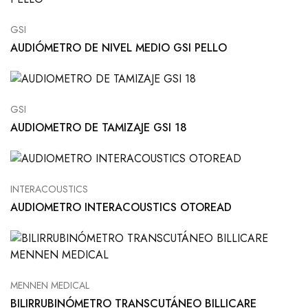
GSI
AUDIÓMETRO DE NIVEL MEDIO GSI PELLO
GSI
AUDIOMETRO DE TAMIZAJE GSI 18
INTERACOUSTICS
AUDIOMETRO INTERACOUSTICS OTOREAD
MENNEN MEDICAL
BILIRRUBINÓMETRO TRANSCUTÁNEO BILLICARE