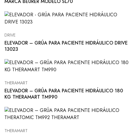
MARCA BEURER MODELO SL70
DRIVE
ELEVADOR – GRÚA PARA PACIENTE HIDRÁULICO DRIVE
13023
THERAMART
ELEVADOR – GRÚA PARA PACIENTE HIDRÁULICO 180
KG THERAMART TM990
THERAMART