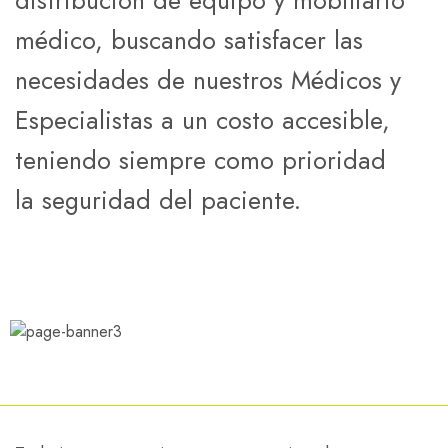
distribución de equipo y mobiliario
médico, buscando satisfacer las
necesidades de nuestros Médicos y
Especialistas a un costo accesible,
teniendo siempre como prioridad
la seguridad del paciente.