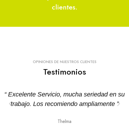
clientes.
OPINIONES DE NUESTROS CLIENTES
Testimonios
“ Excelente Servicio, mucha seriedad en su
trabajo. Los recomiendo ampliamente ”
Thelma