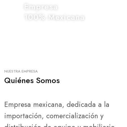
Empresa
100% Mexicana
NUESTRA EMPRESA
Quiénes Somos
Empresa mexicana, dedicada a la
importación, comercialización y