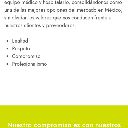
equipo médico y hospitalario, consolidándonos como
una de las mejores opciones del mercado en México;
sin olvidar los valores que nos conducen frente a
nuestros clientes y proveedores:
Lealtad
Respeto
Compromiso
Profesionalismo
Nuestro compromiso es con nuestros