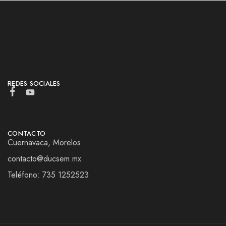
REDES SOCIALES
CONTACTO
Cuernavaca, Morelos
contacto@ducsem.mx
Teléfono: 735 1252523