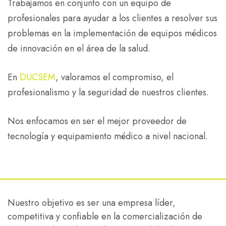
Trabajamos en conjunto con un equipo de
profesionales para ayudar a los clientes a resolver sus
problemas en la implementación de equipos médicos
de innovación en el área de la salud.
En
DUCSEM
, valoramos el compromiso, el
profesionalismo y la seguridad de nuestros clientes.
Nos enfocamos en ser el mejor proveedor de
tecnología y equipamiento médico a nivel nacional.
Nuestro objetivo es ser una empresa líder,
competitiva y confiable en la comercialización de